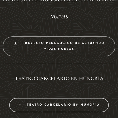
NUEVAS
PROYECTO PEDAGÓGICO DE ACTUANDO
VIDAS NUEVAS
TEATRO CARCELARIO EN HUNGRÍA
TEATRO CARCELARIO EN HUNGRÍA