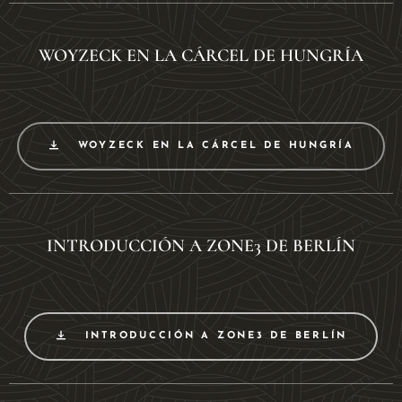
WOYZECK EN LA CÁRCEL DE HUNGRÍA
WOYZECK EN LA CÁRCEL DE HUNGRÍA
INTRODUCCIÓN A ZONE3 DE BERLÍN
INTRODUCCIÓN A ZONE3 DE BERLÍN