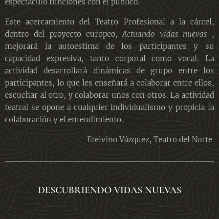
espectáculo funciones con el público.
Este acercamiento del Teatro Profesional a la cárcel,
dentro del proyecto europeo,
Actuando vidas nuevas
,
mejorará la autoestima de los participantes y su
capacidad expresiva, tanto corporal como vocal. La
actividad desarrollará dinámicas de grupo entre los
participantes, lo que les enseñará a colaborar entre ellos,
escuchar al otro, y colaborar unos con otros. La actividad
teatral se opone a cualquier individualismo y propicia la
colaboración y el entendimiento.
Etelvino Vázquez, Teatro del Norte
DESCUBRIENDO VIDAS NUEVAS