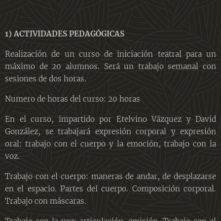
1) ACTIVIDADES PEDAGÓGICAS
Realización de un curso de iniciación teatral para un
máximo de 20 alumnos. Será un trabajo semanal con
sesiones de dos horas.
Numero de horas del curso: 20 horas
En el curso, impartido por Etelvino Vázquez y David
González, se trabajará expresión corporal y expresión
oral: trabajo con el cuerpo y la emoción, trabajo con la
voz.
Trabajo con el cuerpo: maneras de andar, de desplazarse
en el espacio. Partes del cuerpo. Composición corporal.
Trabajo con máscaras.