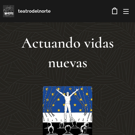
teatrodelnorte
Actuando vidas
nuevas