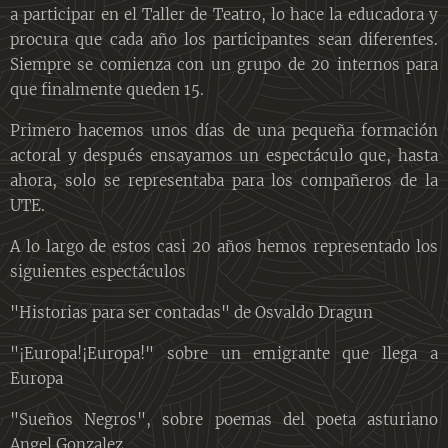
a participar en el Taller de Teatro, lo hace la educadora y
procura que cada año los participantes sean diferentes.
Siempre se comienza con un grupo de 20 internos para
que finalmente queden 15.
Primero hacemos unos días de una pequeña formación
actoral y después ensayamos un espectáculo que, hasta
ahora, solo se representaba para los compañeros de la
UTE.
A lo largo de estos casi 20 años hemos representado los
siguientes espectáculos
"Historias para ser contadas" de Osvaldo Dragun
"¡Europa!¡Europa!" sobre un emigrante que llega a
Europa
"Sueños Negros", sobre poemas del poeta asturiano
Angel Gonzalez