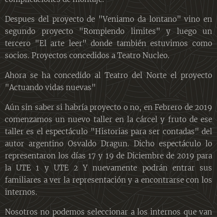
Despues del proyecto de "Veniamo da lontano" vino en
segundo proyecto "Rompiendo limites" y luego un
tercero "El arte leer" donde también estuvimos como
socios. Proyectos concedidos a Teatro Nucleo.
Ahora se ha concedido al Teatro del Norte el proyecto
"Actuando vidas nuevas"
Aún sin saber si habría proyecto o no, en Febrero de 2019
comenzamos un nuevo taller en la cárcel y fruto de ese
taller es el espectáculo "Historias para ser contadas" del
autor argentino Osvaldo Dragun. Dicho espectáculo lo
representaron los días 17 y 19 de Diciembre de 2019 para
la UTE 1 y UTE 2 Y nuevamente podrán entrar sus
familiares a ver la representación y a encontrarse con los
internos.
Nosotros no podemos seleccionar a los internos que van