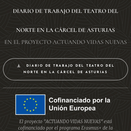
DIARIO DE TRABAJO DEL TEATRO DEL
NORTE EN LA CÁRCEL DE ASTURIAS
EN EL PROYECTO ACTUANDO VIDAS NUEVAS
DIARIO DE TRABAJO DEL TEATRO DEL
NORTE EN LA CÁRCEL DE ASTURIAS
El proyecto "ACTUANDO VIDAS NUEVAS" está
cofinanciado por el programa Erasmus+ de la