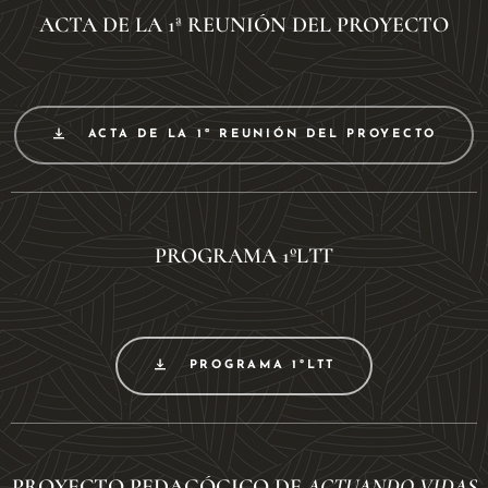
ACTA DE LA 1ª REUNIÓN DEL PROYECTO
ACTA DE LA 1ª REUNIÓN DEL PROYECTO
PROGRAMA 1ºLTT
PROGRAMA 1ºLTT
PROYECTO PEDAGÓGICO DE
ACTUANDO VIDAS