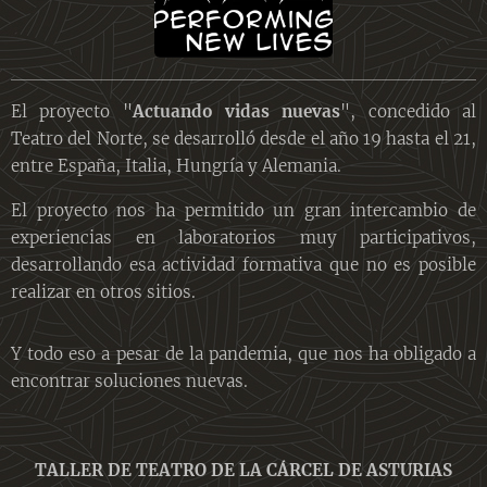
El proyecto "
Actuando vidas nuevas
", concedido al
Teatro del Norte, se desarrolló desde el año 19 hasta el 21,
entre España, Italia, Hungría y Alemania.
El proyecto nos ha permitido un gran intercambio de
experiencias en laboratorios muy participativos,
desarrollando esa actividad formativa que no es posible
realizar en otros sitios.
Y todo eso a pesar de la pandemia, que nos ha obligado a
encontrar soluciones nuevas.
TALLER DE TEATRO DE LA CÁRCEL DE ASTURIAS