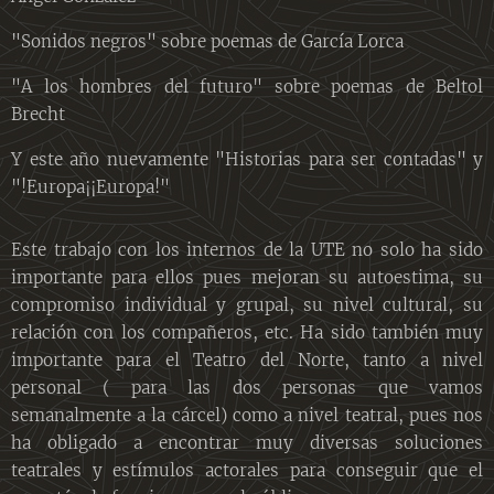
"Sonidos negros" sobre poemas de García Lorca
"A los hombres del futuro" sobre poemas de Beltol
Brecht
Y este año nuevamente "Historias para ser contadas" y
"!Europa¡¡Europa!"
Este trabajo con los internos de la UTE no solo ha sido
importante para ellos pues mejoran su autoestima, su
compromiso individual y grupal, su nivel cultural, su
relación con los compañeros, etc. Ha sido también muy
importante para el Teatro del Norte, tanto a nivel
personal ( para las dos personas que vamos
semanalmente a la cárcel) como a nivel teatral, pues nos
ha obligado a encontrar muy diversas soluciones
teatrales y estímulos actorales para conseguir que el