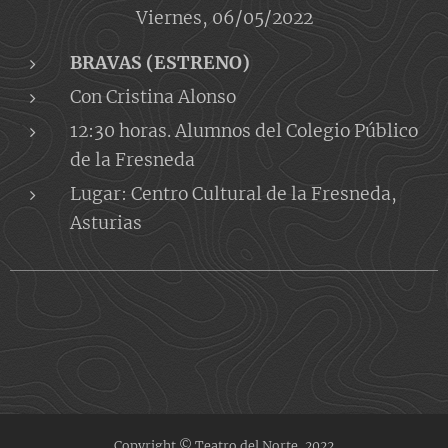
Viernes, 06/05/2022
BRAVAS (ESTRENO)
Con Cristina Alonso
12:30 horas. Alumnos del Colegio Público
de la Fresneda
Lugar: Centro Cultural de la Fresneda,
Asturias
Copyright © Teatro del Norte, 2022