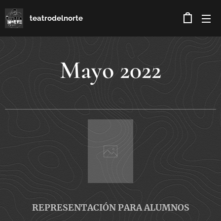
teatrodelnorte
Mayo 2022
REPRESENTACIÓN PARA ALUMNOS