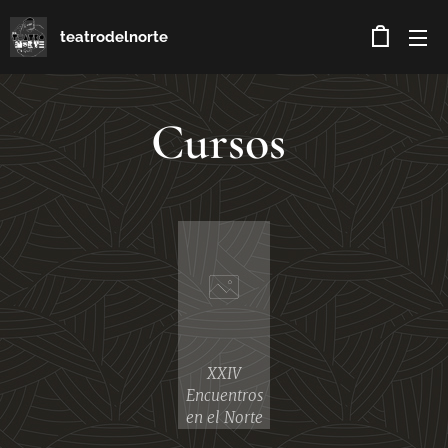
teatrodelnorte
Cursos
XXIV
Encuentros
en el Norte