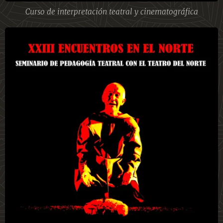
Curso de interpretación teatral y cinematográfica