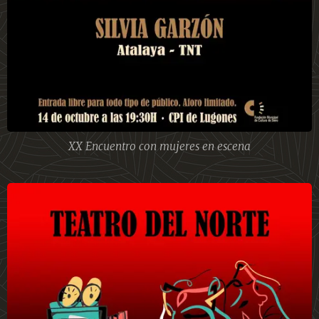
XX Encuentro con mujeres en escena