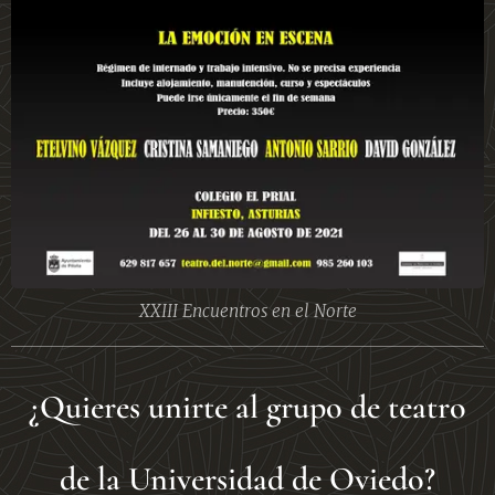
XXIII Encuentros en el Norte
¿Quieres unirte al grupo de teatro
de la Universidad de Oviedo?