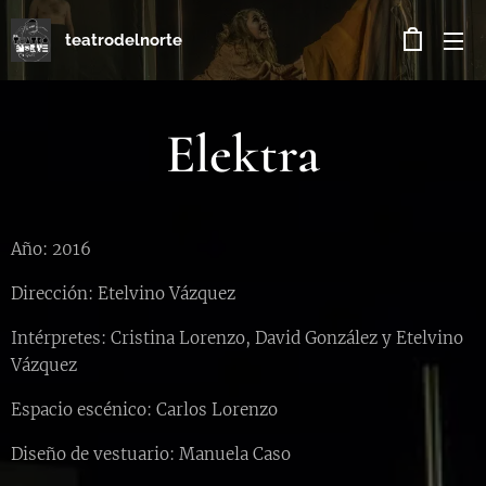
teatrodelnorte
Elektra
Año: 2016
Dirección: Etelvino Vázquez
Intérpretes: Cristina Lorenzo, David González y Etelvino
Vázquez
Espacio escénico: Carlos Lorenzo
Diseño de vestuario: Manuela Caso