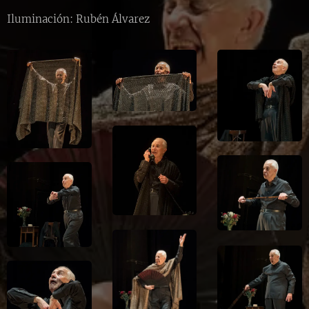
Iluminación: Rubén Álvarez